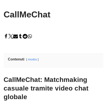
CallMeChat
Contenuti
mostra
CallMeChat: Matchmaking
casuale tramite video chat
globale