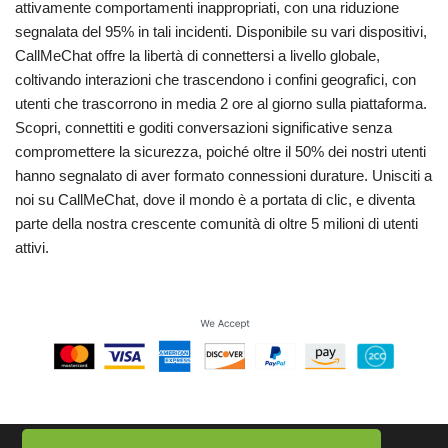
attivamente comportamenti inappropriati, con una riduzione
segnalata del 95% in tali incidenti. Disponibile su vari dispositivi,
CallMeChat offre la libertà di connettersi a livello globale,
coltivando interazioni che trascendono i confini geografici, con
utenti che trascorrono in media 2 ore al giorno sulla piattaforma.
Scopri, connettiti e goditi conversazioni significative senza
compromettere la sicurezza, poiché oltre il 50% dei nostri utenti
hanno segnalato di aver formato connessioni durature. Unisciti a
noi su CallMeChat, dove il mondo è a portata di clic, e diventa
parte della nostra crescente comunità di oltre 5 milioni di utenti
attivi.