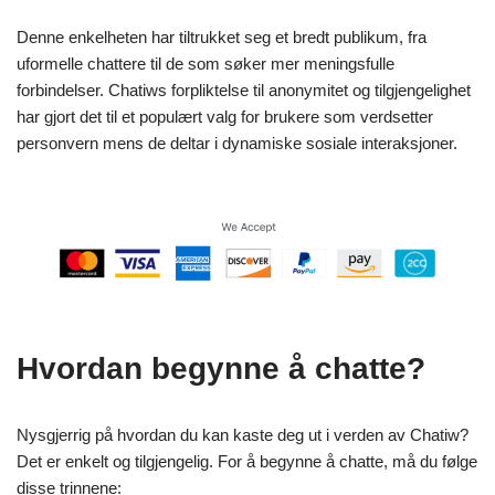
Denne enkelheten har tiltrukket seg et bredt publikum, fra
uformelle chattere til de som søker mer meningsfulle
forbindelser. Chatiws forpliktelse til anonymitet og tilgjengelighet
har gjort det til et populært valg for brukere som verdsetter
personvern mens de deltar i dynamiske sosiale interaksjoner.
Hvordan begynne å chatte?
Nysgjerrig på hvordan du kan kaste deg ut i verden av Chatiw?
Det er enkelt og tilgjengelig. For å begynne å chatte, må du følge
disse trinnene: