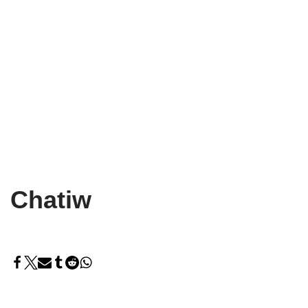
Chatiw