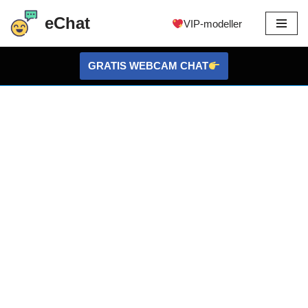
eChat
VIP-modeller
Hopp
til
GRATIS WEBCAM CHAT
innholdet