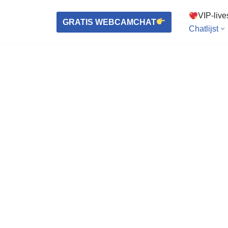
VIP-liv
GRATIS WEBCAMCHAT
Chatlijst