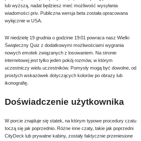
lub wyższą, nadal będziesz mieć możliwość wysyłania
wiadomości priv. Publiczna wersja beta została opracowana
wyłącznie w USA.
W niedzielę 19 grudnia o godzinie 19:01 powraca nasz Wielki
Świąteczny Quiz z dodatkowymi możliwościami wygrania
nowych emotek związanych z losowaniem. Na stronie
internetowej jest tylko jeden pokój rozmów, w którym
uczestniczy wielu uczestników. Pomysły mogą być dowolne, od
prostych wskazówek dotyczących kolorów po obrazy lub
ikonografię.
Doświadczenie użytkownika
W porcie znajduje się statek, na którym typowe procedury czatu
toczą się jak poprzednio. Różne inne czaty, takie jak poprzedni
CityDeck lub prywatne kabiny, zostały faktycznie przeniesione