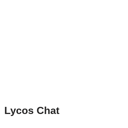
Lycos Chat