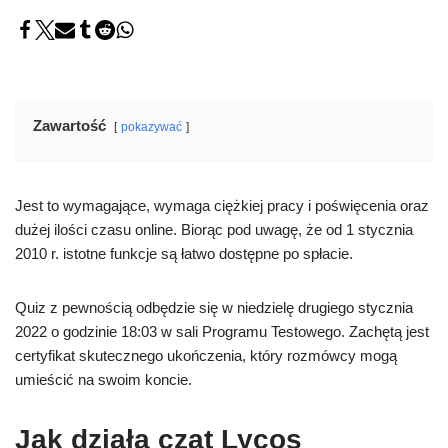
Zawartość
pokazywać
Jest to wymagające, wymaga ciężkiej pracy i poświęcenia oraz
dużej ilości czasu online. Biorąc pod uwagę, że od 1 stycznia
2010 r. istotne funkcje są łatwo dostępne po spłacie.
Quiz z pewnością odbędzie się w niedzielę drugiego stycznia
2022 o godzinie 18:03 w sali Programu Testowego. Zachętą jest
certyfikat skutecznego ukończenia, który rozmówcy mogą
umieścić na swoim koncie.
Jak działa czat Lycos