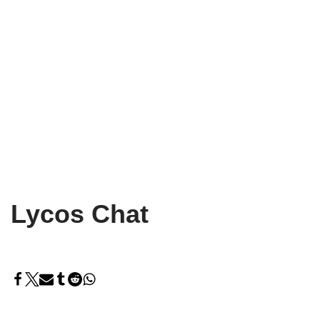
Lycos Chat