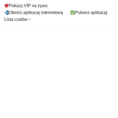
Pokazy VIP na żywo
Otwórz aplikację internetową
Pobierz aplikację
Lista czatów