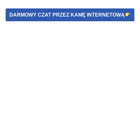
DARMOWY CZAT PRZEZ KAMĘ INTERNETOWĄ