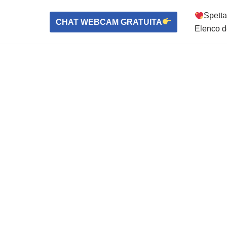
Spetta
CHAT WEBCAM GRATUITA
Elenco d