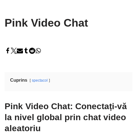
Pink Video Chat
Cuprins
spectacol
Pink Video Chat: Conectați-vă
la nivel global prin chat video
aleatoriu