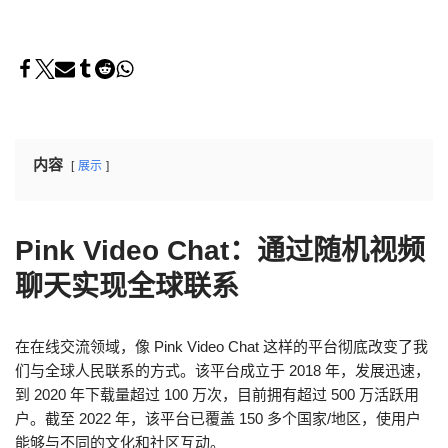
内容
展示
Pink Video Chat：通过随机视频
聊天实现全球联系
在在线交流领域，像 Pink Video Chat 这样的平台彻底改变了我
们与全球人民联系的方式。该平台成立于 2018 年，发展迅速，
到 2020 年下载量超过 100 万次，目前拥有超过 500 万活跃用
户。截至 2022 年，该平台已覆盖 150 多个国家/地区，使用户
能够与不同的文化和社区互动。