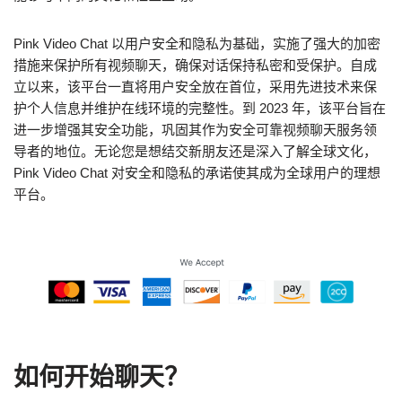
Pink Video Chat 以用户安全和隐私为基础，实施了强大的加密
措施来保护所有视频聊天，确保对话保持私密和受保护。自成
立以来，该平台一直将用户安全放在首位，采用先进技术来保
护个人信息并维护在线环境的完整性。到 2023 年，该平台旨在
进一步增强其安全功能，巩固其作为安全可靠视频聊天服务领
导者的地位。无论您是想结交新朋友还是深入了解全球文化，
Pink Video Chat 对安全和隐私的承诺使其成为全球用户的理想
平台。
如何开始聊天？