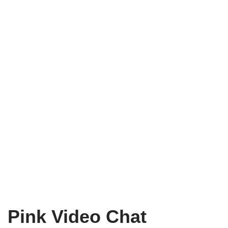
Pink Video Chat