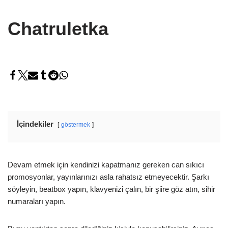
Chatruletka
İçindekiler
göstermek
Devam etmek için kendinizi kapatmanız gereken can sıkıcı
promosyonlar, yayınlarınızı asla rahatsız etmeyecektir. Şarkı
söyleyin, beatbox yapın, klavyenizi çalın, bir şiire göz atın, sihir
numaraları yapın.