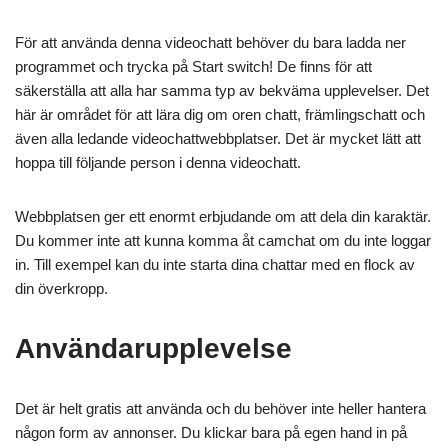
För att använda denna videochatt behöver du bara ladda ner
programmet och trycka på Start switch! De finns för att
säkerställa att alla har samma typ av bekväma upplevelser. Det
här är området för att lära dig om oren chatt, främlingschatt och
även alla ledande videochattwebbplatser. Det är mycket lätt att
hoppa till följande person i denna videochatt.
Webbplatsen ger ett enormt erbjudande om att dela din karaktär.
Du kommer inte att kunna komma åt camchat om du inte loggar
in. Till exempel kan du inte starta dina chattar med en flock av
din överkropp.
Användarupplevelse
Det är helt gratis att använda och du behöver inte heller hantera
någon form av annonser. Du klickar bara på egen hand in på