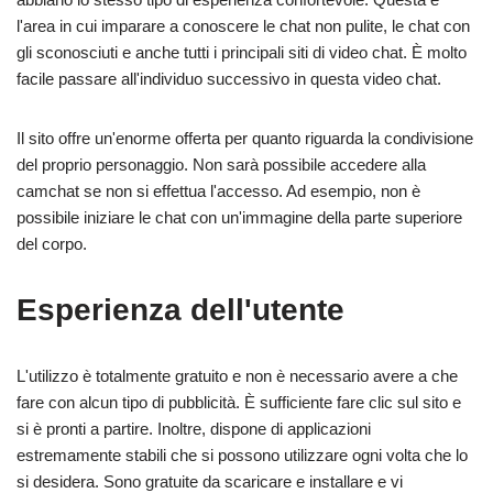
l'area in cui imparare a conoscere le chat non pulite, le chat con
gli sconosciuti e anche tutti i principali siti di video chat. È molto
facile passare all'individuo successivo in questa video chat.
Il sito offre un'enorme offerta per quanto riguarda la condivisione
del proprio personaggio. Non sarà possibile accedere alla
camchat se non si effettua l'accesso. Ad esempio, non è
possibile iniziare le chat con un'immagine della parte superiore
del corpo.
Esperienza dell'utente
L'utilizzo è totalmente gratuito e non è necessario avere a che
fare con alcun tipo di pubblicità. È sufficiente fare clic sul sito e
si è pronti a partire. Inoltre, dispone di applicazioni
estremamente stabili che si possono utilizzare ogni volta che lo
si desidera. Sono gratuite da scaricare e installare e vi