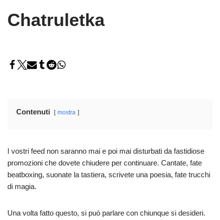
Chatruletka
Contenuti
mostra
I vostri feed non saranno mai e poi mai disturbati da fastidiose
promozioni che dovete chiudere per continuare. Cantate, fate
beatboxing, suonate la tastiera, scrivete una poesia, fate trucchi
di magia.
Una volta fatto questo, si può parlare con chiunque si desideri.