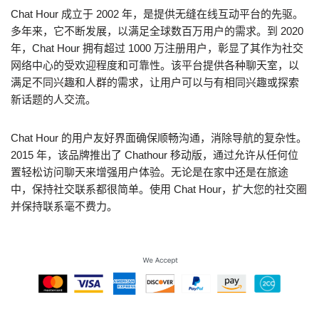
Chat Hour 成立于 2002 年，是提供无缝在线互动平台的先驱。
多年来，它不断发展，以满足全球数百万用户的需求。到 2020
年，Chat Hour 拥有超过 1000 万注册用户，彰显了其作为社交
网络中心的受欢迎程度和可靠性。该平台提供各种聊天室，以
满足不同兴趣和人群的需求，让用户可以与有相同兴趣或探索
新话题的人交流。
Chat Hour 的用户友好界面确保顺畅沟通，消除导航的复杂性。
2015 年，该品牌推出了 Chathour 移动版，通过允许从任何位
置轻松访问聊天来增强用户体验。无论是在家中还是在旅途
中，保持社交联系都很简单。使用 Chat Hour，扩大您的社交圈
并保持联系毫不费力。