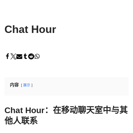
Chat Hour
内容
展示
Chat Hour：在移动聊天室中与其
他人联系