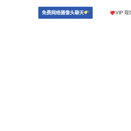
免费网络摄像头聊天
VIP 