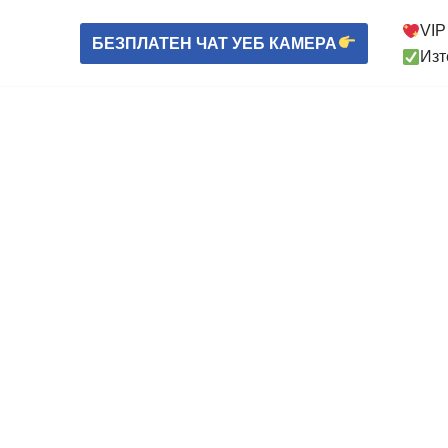
VIP
БЕЗПЛАТЕН ЧАТ УЕБ КАМЕРА
Изт