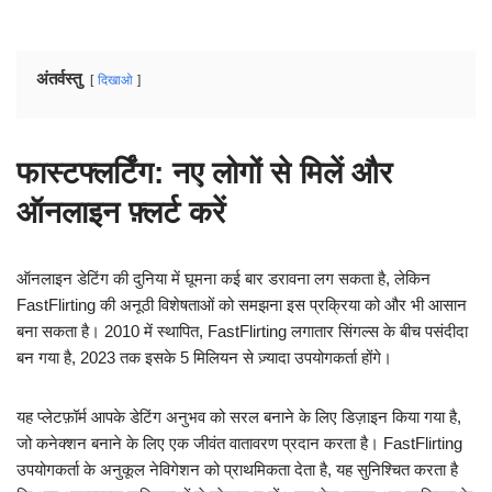
अंतर्वस्तु
दिखाओ
फास्टफ्लर्टिंग: नए लोगों से मिलें और
ऑनलाइन फ़्लर्ट करें
ऑनलाइन डेटिंग की दुनिया में घूमना कई बार डरावना लग सकता है, लेकिन
FastFlirting की अनूठी विशेषताओं को समझना इस प्रक्रिया को और भी आसान
बना सकता है। 2010 में स्थापित, FastFlirting लगातार सिंगल्स के बीच पसंदीदा
बन गया है, 2023 तक इसके 5 मिलियन से ज़्यादा उपयोगकर्ता होंगे।
यह प्लेटफ़ॉर्म आपके डेटिंग अनुभव को सरल बनाने के लिए डिज़ाइन किया गया है,
जो कनेक्शन बनाने के लिए एक जीवंत वातावरण प्रदान करता है। FastFlirting
उपयोगकर्ता के अनुकूल नेविगेशन को प्राथमिकता देता है, यह सुनिश्चित करता है