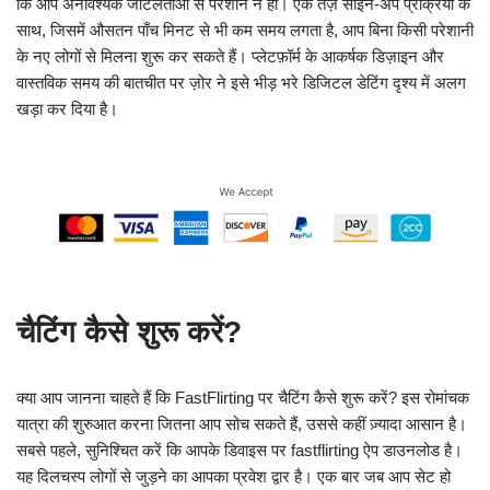
कि आप अनावश्यक जटिलताओं से परेशान न हों। एक तेज़ साइन-अप प्रक्रिया के
साथ, जिसमें औसतन पाँच मिनट से भी कम समय लगता है, आप बिना किसी परेशानी
के नए लोगों से मिलना शुरू कर सकते हैं। प्लेटफ़ॉर्म के आकर्षक डिज़ाइन और
वास्तविक समय की बातचीत पर ज़ोर ने इसे भीड़ भरे डिजिटल डेटिंग दृश्य में अलग
खड़ा कर दिया है।
चैटिंग कैसे शुरू करें?
क्या आप जानना चाहते हैं कि FastFlirting पर चैटिंग कैसे शुरू करें? इस रोमांचक
यात्रा की शुरुआत करना जितना आप सोच सकते हैं, उससे कहीं ज़्यादा आसान है।
सबसे पहले, सुनिश्चित करें कि आपके डिवाइस पर fastflirting ऐप डाउनलोड है।
यह दिलचस्प लोगों से जुड़ने का आपका प्रवेश द्वार है। एक बार जब आप सेट हो