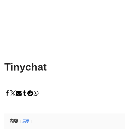
Tinychat
内容
展示