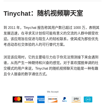
Tinychat：随机视频聊天室
到 2011 年，Tinychat 报告称其用户数已超过 1000 万，表明其
发展迅速，在寻求无计划但可能有意义的交流的人群中颇受欢
迎。该应用旨在促进与陌生人的轻松联系，使其成为那些优先
考虑动态社交体验的人的可行替代方案。
浏览该应用时，它的主要吸引力在于你无法预测接下来会遇到
谁，从而产生一种期待和兴奋的感觉。对于喜欢摆脱单调的社
交模式的用户来说，Tinychat 的随机视频聊天功能是一种有趣
且令人振奋的数字通信方式。