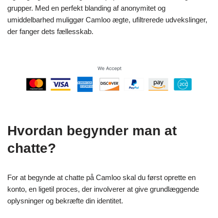
grupper. Med en perfekt blanding af anonymitet og
umiddelbarhed muliggør Camloo ægte, ufiltrerede udvekslinger,
der fanger dets fællesskab.
Hvordan begynder man at
chatte?
For at begynde at chatte på Camloo skal du først oprette en
konto, en ligetil proces, der involverer at give grundlæggende
oplysninger og bekræfte din identitet.