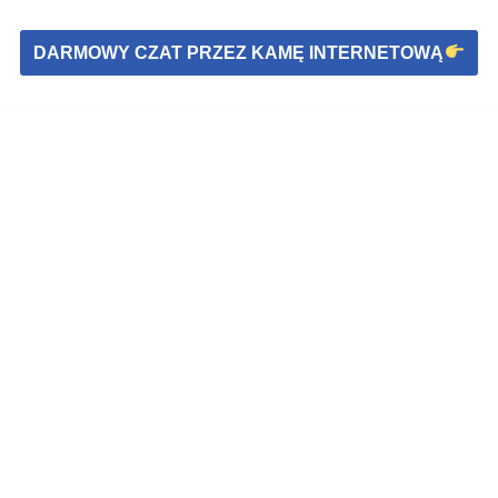
DARMOWY CZAT PRZEZ KAMĘ INTERNETOWĄ