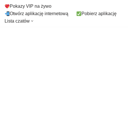
Pokazy VIP na żywo
Otwórz aplikację internetową
Pobierz aplikację
Lista czatów