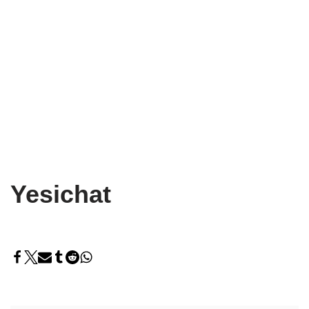
Yesichat