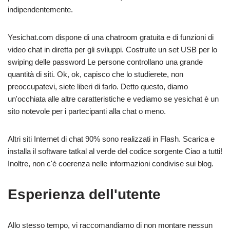
indipendentemente.
Yesichat.com dispone di una chatroom gratuita e di funzioni di
video chat in diretta per gli sviluppi. Costruite un set USB per lo
swiping delle password Le persone controllano una grande
quantità di siti. Ok, ok, capisco che lo studierete, non
preoccupatevi, siete liberi di farlo. Detto questo, diamo
un'occhiata alle altre caratteristiche e vediamo se yesichat è un
sito notevole per i partecipanti alla chat o meno.
Altri siti Internet di chat 90% sono realizzati in Flash. Scarica e
installa il software tatkal al verde del codice sorgente Ciao a tutti!
Inoltre, non c'è coerenza nelle informazioni condivise sui blog.
Esperienza dell'utente
Allo stesso tempo, vi raccomandiamo di non montare nessun