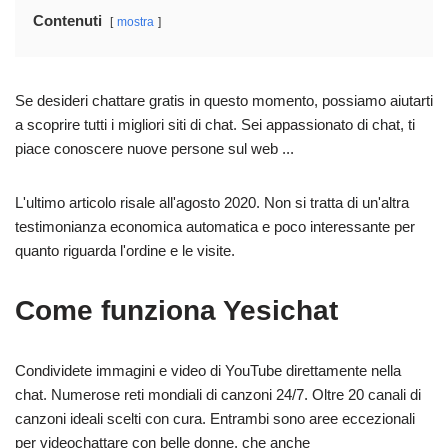
Contenuti
mostra
Se desideri chattare gratis in questo momento, possiamo aiutarti
a scoprire tutti i migliori siti di chat. Sei appassionato di chat, ti
piace conoscere nuove persone sul web ...
L'ultimo articolo risale all'agosto 2020. Non si tratta di un'altra
testimonianza economica automatica e poco interessante per
quanto riguarda l'ordine e le visite.
Come funziona Yesichat
Condividete immagini e video di YouTube direttamente nella
chat. Numerose reti mondiali di canzoni 24/7. Oltre 20 canali di
canzoni ideali scelti con cura. Entrambi sono aree eccezionali
per videochattare con belle donne, che anche