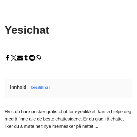
Yesichat
Innhold
forestilling
Hvis du bare ønsker gratis chat for øyeblikket, kan vi hjelpe deg
med å finne alle de beste chattesidene. Er du glad i å chatte,
liker du å møte helt nye mennesker på nettet ...